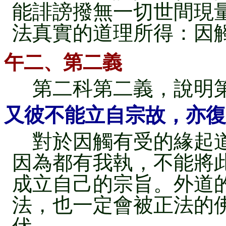
能誹謗撥無一切世間現
法真實的道理所得：因
午二、第二義
第二科第二義，說明
又彼不能立自宗故，亦復
對於因觸有受的緣起道
因為都有我執，不能將
成立自己的宗旨。外道
法，也一定會被正法的