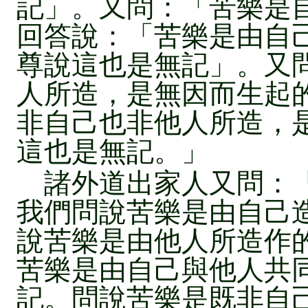
記」。又問：「苦樂是
回答說：「苦樂是由自
尊說這也是無記」。又
人所造，是無因而生起
非自己也非他人所造，
這也是無記。」
諸外道出家人又問：「
我們問說苦樂是由自己
說苦樂是由他人所造作
苦樂是由自己與他人共
記。問說苦樂是既非自