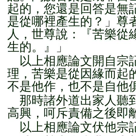
起的，您還是回答是無
是從哪裡產生的？」尊
人，世尊說：『苦樂從
生的。』」
以上相應論文開自宗記
理，苦樂是從因緣而起
不是他作，也不是自他
那時諸外道出家人聽到
高興，呵斥責備之後即
以上相應論文伏他宗記