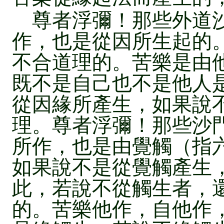
尊者浮彌！那些外道沙
作，也是從因所生起的
不合道理的。苦樂是由
既不是自己也不是他人
從因緣所產生，如果說
理。尊者浮彌！那些沙
所作，也是由覺觸（指
如果說不是從覺觸產生
此，若說不從觸生者，
的。苦樂他作，自他作