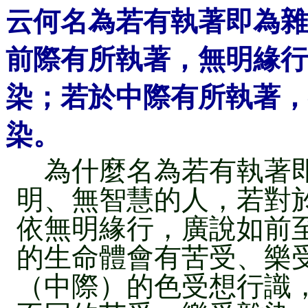
云何名為若有執著即為雜
前際有所執著，無明緣行
染；若於中際有所執著，
染。
為什麼名為若有執著即
明、無智慧的人，若對
依無明緣行，廣說如前
的生命體會有苦受、樂
（中際）的色受想行識