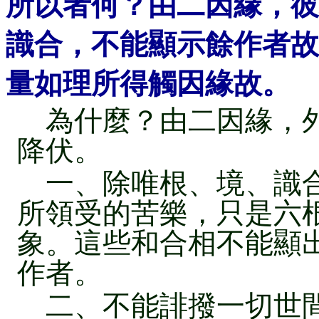
所以者何？由二因緣，彼
識合，不能顯示餘作者故
量如理所得觸因緣故。
為什麼？由二因緣，外
降伏。
一、除唯根、境、識合
所領受的苦樂，只是六
象。這些和合相不能顯
作者。
二、不能誹撥一切世間