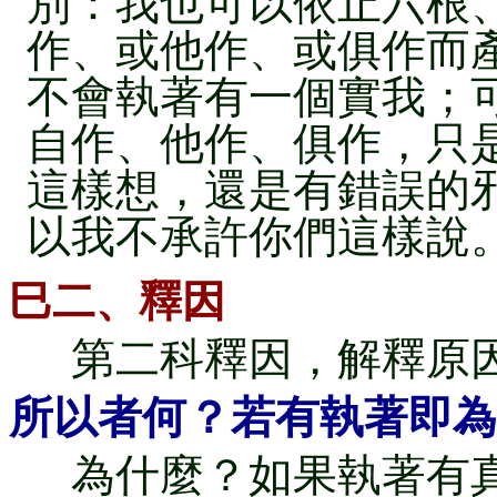
別：我也可以依止六根
作、或他作、或俱作而
不會執著有一個實我；
自作、他作、俱作，只
這樣想，還是有錯誤的
以我不承許你們這樣說
巳二、釋因
第二科釋因，解釋原
所以者何？若有執著即為
為什麼？如果執著有真