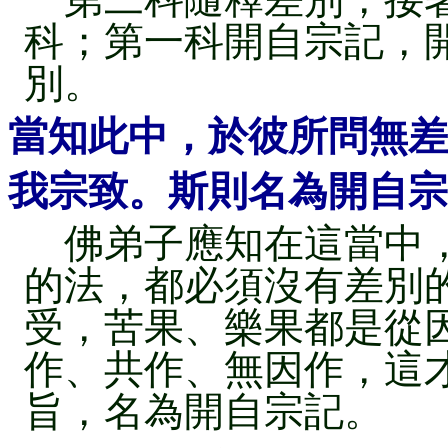
科；第一科開自宗記，
別。
當知此中，於彼所問無差
我宗致。斯則名為開自宗
佛弟子應知在這當中，
的法，都必須沒有差別
受，苦果、樂果都是從
作、共作、無因作，這
旨，名為開自宗記。