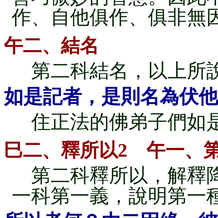
作、自他俱作、俱非無
午二、結名
第二科結名，以上所說
如是記者，是則名為伏他
住正法的佛弟子們如是
巳二、釋所以2 午一、
第二科釋所以，解釋降
一科第一義，說明第一