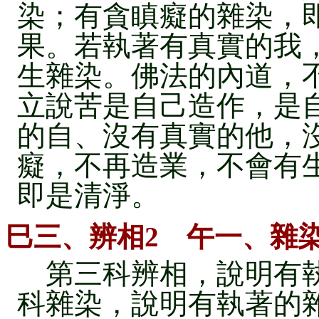
染；有貪瞋癡的雜染，
果。若執著有真實的我
生雜染。佛法的內道，
立說苦是自己造作，是
的自、沒有真實的他，
癡，不再造業，不會有
即是清淨。
巳三、辨相2 午一、雜
第三科辨相，說明有執
科雜染，說明有執著的