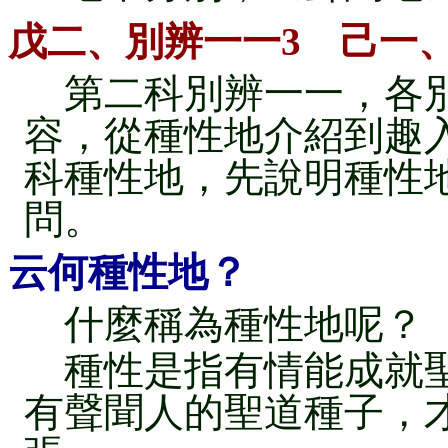
戊二、別辨一一3 己一
第二科別辨一一，各別
容，從種性地介紹到趣
科種性地，先說明種性
問。
云何種性地？
什麼稱為種性地呢？
種性是指有情能成就聖
有聲聞人的聖道種子，