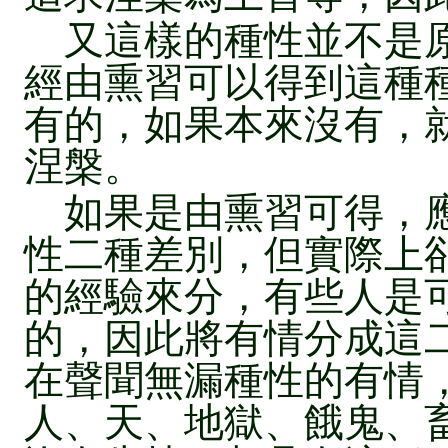
又這樣的種性並不是原
經由熏習可以得到這種
有的，如果本來沒有，
涅槃。
如果是由熏習可得，應
性二種差別，但實際上
的經驗來分，有些人是
的，因此將有情分成這
在聲聞無漏種性的有情
人、天、地獄、餓鬼、