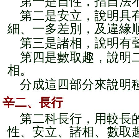
第一是自性，指自法不
第二是安立，說明具有
細、一多差別，及違緣
第三是諸相，說明有聲
第四是數取趣，說明二
相。
分成這四部分來說明
辛二、長行
第二科長行，用較長的
性、安立、諸相、數取